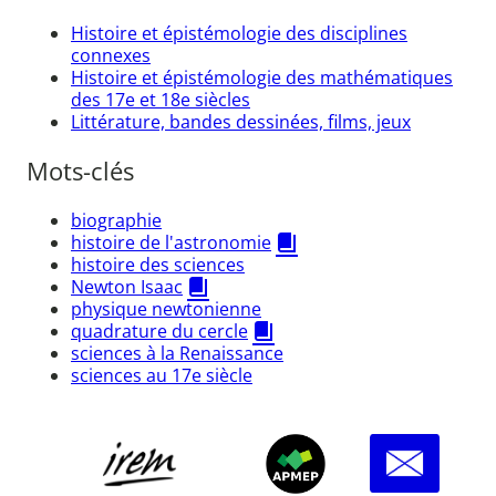
Histoire et épistémologie des disciplines
connexes
Histoire et épistémologie des mathématiques
des 17e et 18e siècles
Littérature, bandes dessinées, films, jeux
Mots-clés
biographie
histoire de l'astronomie
histoire des sciences
Newton Isaac
physique newtonienne
quadrature du cercle
sciences à la Renaissance
sciences au 17e siècle