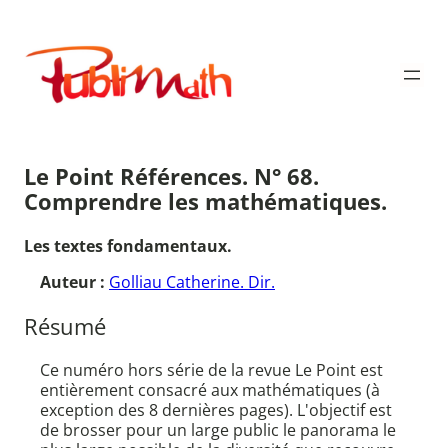
Aller
au
Publimath
contenu
Le Point Références. N° 68.
Comprendre les mathématiques.
Les textes fondamentaux.
Auteur :
Golliau Catherine. Dir.
Résumé
Ce numéro hors série de la revue Le Point est
entièrement consacré aux mathématiques (à
exception des 8 dernières pages). L'objectif est
de brosser pour un large public le panorama le