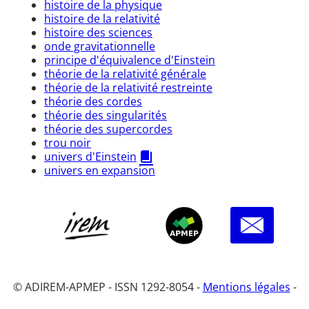
histoire de la physique
histoire de la relativité
histoire des sciences
onde gravitationnelle
principe d'équivalence d'Einstein
théorie de la relativité générale
théorie de la relativité restreinte
théorie des cordes
théorie des singularités
théorie des supercordes
trou noir
univers d'Einstein
univers en expansion
© ADIREM-APMEP - ISSN 1292-8054 -
Mentions légales
-