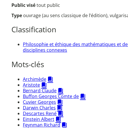
Public visé
tout public
Type
ouvrage (au sens classique de l’édition), vulgari
Classification
Philosophie et éthique des mathématiques et de
disciplines connexes
Mots-clés
Archimède
Aristote
Bernard Claude
Buffon Georges Comte de
Cuvier Georges
Darwin Charles
Descartes René
Einstein Albert
Feynman Richard