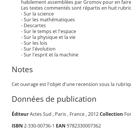
habilement assemblées par Gromov pour en faire 
Les textes commentés sont répartis en huit rubri
- Sur la science
- Sur les mathématiques
- Descartes
- Sur le temps et l'espace
- Sur la physique et la vie
- Sur les lois
- Sur l'évolution
- Sur l'esprit et la machine
Notes
Cet ouvrage est l'objet d'une recension sous la rubr
Données de publication
Éditeur
Actes Sud , Paris , France , 2012
Collection
Fon
ISBN
2-330-00736-1
EAN
9782330007362