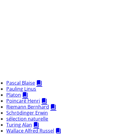
Pascal Blaise
Pauling Linus
Platon
Poincaré Henri
Riemann Bernhard
Schrödinger Erwin
sélection naturelle
Turing Alan
Wallace Alfred Russel