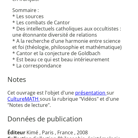
Sommaire :
* Les sources
* Les combats de Cantor
* Des intellectuels catholiques aux occultistes :
une étonnante diversité de relations
* A la recherche d'une harmonie entre science
et foi (théologie, philosophie et mathématique)
* Cantor et la conjecture de Goldbach
* Est beau ce qui est beau intérieurement
* La correspondance
Notes
Cet ouvrage est l'objet d'une
présentation
sur
CultureMATH
sous la rubrique "Vidéos" et d'une
"Notes de lecture".
Données de publication
Éditeur
Kimé , Paris , France , 2008