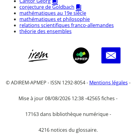
Cantor Georg
conjecture de Goldbach
mathématiques au 19e siècle
mathématiques et philosophie
relations scientifiques franco-allemandes
théorie des ensembles
© ADIREM-APMEP - ISSN 1292-8054 -
Mentions légales
-
Mise à jour 08/08/2026 12:38 -
42565 fiches -
17163 dans bibliothèque numérique -
4216 notices du glossaire.