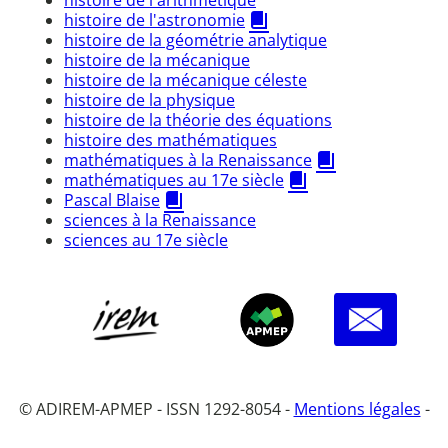
histoire de l'astronomie
histoire de la géométrie analytique
histoire de la mécanique
histoire de la mécanique céleste
histoire de la physique
histoire de la théorie des équations
histoire des mathématiques
mathématiques à la Renaissance
mathématiques au 17e siècle
Pascal Blaise
sciences à la Renaissance
sciences au 17e siècle
© ADIREM-APMEP - ISSN 1292-8054 -
Mentions légales
-