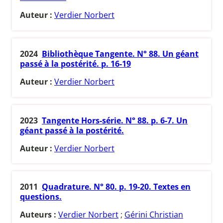
Auteur :
Verdier Norbert
2024
Bibliothèque Tangente. N° 88. Un géant
passé à la postérité. p. 16-19
Auteur :
Verdier Norbert
2023
Tangente Hors-série. N° 88. p. 6-7. Un
géant passé à la postérité.
Auteur :
Verdier Norbert
2011
Quadrature. N° 80. p. 19-20. Textes en
questions.
Auteurs :
Verdier Norbert
;
Gérini Christian