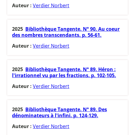
Auteur :
Verdier Norbert
2025
Bibliothèque Tangente. N° 90. Au coeur
des nombres transcendants. p. 56-61.
Auteur :
Verdier Norbert
2025
Bibliothèque Tangente. N° 89. Héron :
l'irrationnel vu par les fractions. p. 102-105.
Auteur :
Verdier Norbert
2025
Bibliothèque Tangente. N° 89. Des
dénominateurs à l'infini. p. 124-129.
Auteur :
Verdier Norbert