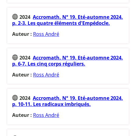
2024
Accromath. N° 19. Eté-automne 2024.
p. 2-3. Les quatre éléments d'Empédocle.
Auteur :
Ross André
2024
Accromath. N° 19. Eté-automne 2024.
p. 6-7. Les cinq corps réguliers.
Auteur :
Ross André
2024
Accromath. N° 19. Eté-automne 2024.
p. 10-11. Les radicaux imbriqués.
Auteur :
Ross André