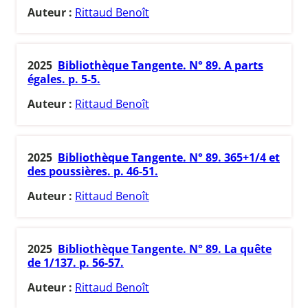
Auteur :
Rittaud Benoît
2025
Bibliothèque Tangente. N° 89. A parts
égales. p. 5-5.
Auteur :
Rittaud Benoît
2025
Bibliothèque Tangente. N° 89. 365+1/4 et
des poussières. p. 46-51.
Auteur :
Rittaud Benoît
2025
Bibliothèque Tangente. N° 89. La quête
de 1/137. p. 56-57.
Auteur :
Rittaud Benoît