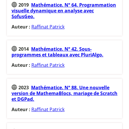
2019
Mathématice. N° 64. Programmation
visuelle dynamique en analyse avec
SofusGeo.
Auteur :
Raffinat Patrick
2014
Mathématice. N° 42. Sous-
programmes et tableaux avec PluriAlgo.
Auteur :
Raffinat Patrick
2023
Mathématice. N° 88. Une nouvelle
version de MathemaBlocs, mariage de Scratch
et DGPad.
Auteur :
Raffinat Patrick