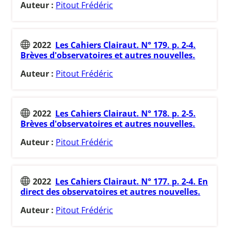
Auteur :
Pitout Frédéric
2022
Les Cahiers Clairaut. N° 179. p. 2-4.
Brèves d'observatoires et autres nouvelles.
Auteur :
Pitout Frédéric
2022
Les Cahiers Clairaut. N° 178. p. 2-5.
Brèves d'observatoires et autres nouvelles.
Auteur :
Pitout Frédéric
2022
Les Cahiers Clairaut. N° 177. p. 2-4. En
direct des observatoires et autres nouvelles.
Auteur :
Pitout Frédéric