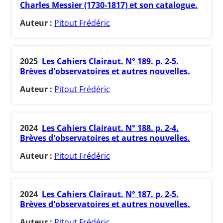
Charles Messier (1730-1817) et son catalogue.
Auteur :
Pitout Frédéric
2025
Les Cahiers Clairaut. N° 189. p. 2-5.
Brèves d'observatoires et autres nouvelles.
Auteur :
Pitout Frédéric
2024
Les Cahiers Clairaut. N° 188. p. 2-4.
Brèves d'observatoires et autres nouvelles.
Auteur :
Pitout Frédéric
2024
Les Cahiers Clairaut. N° 187. p. 2-5.
Brèves d'observatoires et autres nouvelles.
Auteur :
Pitout Frédéric