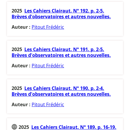
2025
Les Cahiers Clairaut. N° 192. p. 2-5.
Brèves d'observatoires et autres nouvelles.
Auteur :
Pitout Frédéric
2025
Les Cahiers Clairaut. N° 191. p. 2-5.
Brèves d'observatoires et autres nouvelles.
Auteur :
Pitout Frédéric
2025
Les Cahiers Clairaut. N° 190. p. 2-4.
Brèves d'observatoires et autres nouvelles.
Auteur :
Pitout Frédéric
2025
Les Cahiers Clairaut. N° 189. p. 16-19.