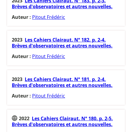
2023
Les Cahiers Clairaut. N° 183. p. 2-3.
Brèves d'observatoires et autres nouvelles.
Auteur :
Pitout Frédéric
2023
Les Cahiers Clairaut. N° 182. p. 2-4.
Brèves d'observatoires et autres nouvelles.
Auteur :
Pitout Frédéric
2023
Les Cahiers Clairaut. N° 181. p. 2-4.
Brèves d'observatoires et autres nouvelles.
Auteur :
Pitout Frédéric
2022
Les Cahiers Clairaut. N° 180. p. 2-5.
Brèves d'observatoires et autres nouvelles.