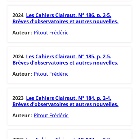
2024
Les Cahiers Clairaut. N° 186. p. 2-5.
Brèves d'observatoires et autres nouvelles.
Auteur :
Pitout Frédéric
2024
Les Cahiers Clairaut. N° 185. p. 2-5.
Brèves d'observatoires et autres nouvelles.
Auteur :
Pitout Frédéric
2023
Les Cahiers Clairaut. N° 184. p. 2-4.
Brèves d'observatoires et autres nouvelles.
Auteur :
Pitout Frédéric