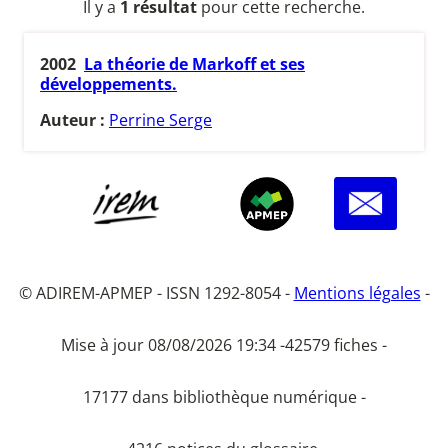
Il y a
1 résultat
pour cette recherche.
2002
La théorie de Markoff et ses
développements.
Auteur :
Perrine Serge
© ADIREM-APMEP - ISSN 1292-8054 -
Mentions légales
-
Mise à jour 08/08/2026 19:34 -
42579 fiches -
17177 dans bibliothèque numérique -