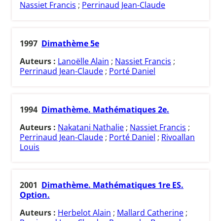
Nassiet Francis
;
Perrinaud Jean-Claude
1997
Dimathème 5e
Auteurs :
Lanoëlle Alain
;
Nassiet Francis
;
Perrinaud Jean-Claude
;
Porté Daniel
1994
Dimathème. Mathématiques 2e.
Auteurs :
Nakatani Nathalie
;
Nassiet Francis
;
Perrinaud Jean-Claude
;
Porté Daniel
;
Rivoallan
Louis
2001
Dimathème. Mathématiques 1re ES.
Option.
Auteurs :
Herbelot Alain
;
Mallard Catherine
;