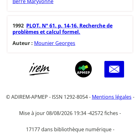
Berre Maryvonne
1992
PLOT. N° 61. p. 14-16. Recherche de
problèmes et calcul formel.
Auteur :
Mounier Georges
© ADIREM-APMEP - ISSN 1292-8054 -
Mentions légales
-
Mise à jour 08/08/2026 19:34 -
42572 fiches -
17177 dans bibliothèque numérique -