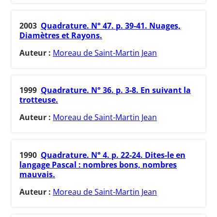
2003
Quadrature. N° 47. p. 39-41. Nuages,
Diamètres et Rayons.
Auteur :
Moreau de Saint-Martin Jean
1999
Quadrature. N° 36. p. 3-8. En suivant la
trotteuse.
Auteur :
Moreau de Saint-Martin Jean
1990
Quadrature. N° 4. p. 22-24. Dites-le en
langage Pascal : nombres bons, nombres
mauvais.
Auteur :
Moreau de Saint-Martin Jean