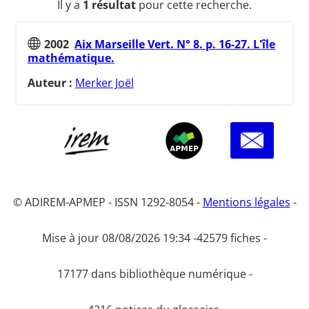
Il y a
1 résultat
pour cette recherche.
2002
Aix Marseille Vert. N° 8. p. 16-27. L'île
mathématique.
Auteur :
Merker Joël
© ADIREM-APMEP - ISSN 1292-8054 -
Mentions légales
-
Mise à jour 08/08/2026 19:34 -
42579 fiches -
17177 dans bibliothèque numérique -