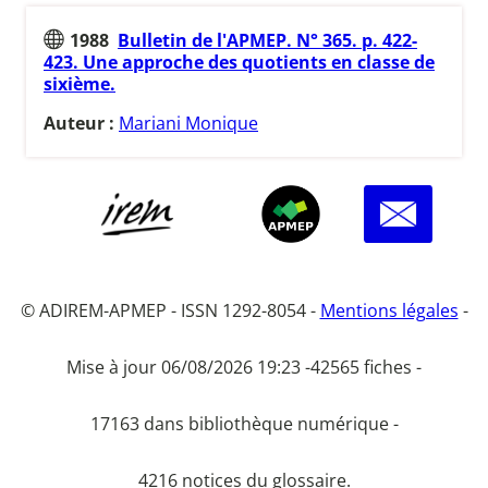
1988
Bulletin de l'APMEP. N° 365. p. 422-
423. Une approche des quotients en classe de
sixième.
Auteur :
Mariani Monique
© ADIREM-APMEP - ISSN 1292-8054 -
Mentions légales
-
Mise à jour 06/08/2026 19:23 -
42565 fiches -
17163 dans bibliothèque numérique -
4216 notices du glossaire.