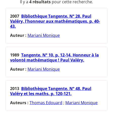
Il y a
4 résultats
pour cette recherche.
2007
Bibliothèque Tangente. N° 28. Paul
Valéry, l'honneur aux mathématiques. p. 40-
43.
Auteur :
Mariani Monique
1989
Tangente. N° 10. p. 12-14. Honneur à la
volonté mathématique ! Paul Valéry.
Auteur :
Mariani Monique
2013
Bibliothèque Tangente. N° 48. Paul
Valéry et les maths. p. 120-121.
Auteurs :
Thomas Edouard
;
Mariani Monique