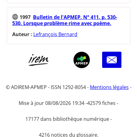
1997
Bulletin de l'APMEP. N° 411. p. 530-
530. Lorsque problème rime avec poème.
Auteur :
Lefrançois Bernard
© ADIREM-APMEP - ISSN 1292-8054 -
Mentions légales
-
Mise à jour 08/08/2026 19:34 -
42579 fiches -
17177 dans bibliothèque numérique -
4216 notices du glossaire.