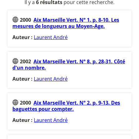
Il y a
6 résultats
pour cette recherche.
2000
Aix Marseille Vert. N° 1. p. 8-10. Les
mesures de longueurs au Moyen-Age.
Auteur :
Laurent André
2002
Aix Marseille Vert. N° 8. p. 28-31. Côté
d'un nombre.
Auteur :
Laurent André
2000
Aix Marseille Vert. N° 2. p. 9-13. Des
baguettes pour compter.
Auteur :
Laurent André