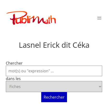
Aller
au
Publimath
contenu
Lasnel Erick dit Céka
Chercher
dans les
Rechercher