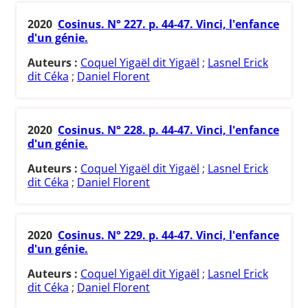
2020
Cosinus. N° 227. p. 44-47. Vinci, l'enfance
d'un génie.
Auteurs :
Coquel Yigaël dit Yigaël
;
Lasnel Erick
dit Céka
;
Daniel Florent
2020
Cosinus. N° 228. p. 44-47. Vinci, l'enfance
d'un génie.
Auteurs :
Coquel Yigaël dit Yigaël
;
Lasnel Erick
dit Céka
;
Daniel Florent
2020
Cosinus. N° 229. p. 44-47. Vinci, l'enfance
d'un génie.
Auteurs :
Coquel Yigaël dit Yigaël
;
Lasnel Erick
dit Céka
;
Daniel Florent