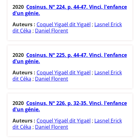
2020
Cosinus. N° 224. p. 44-47. Vinci, l'enfance
d'un génie.
Auteurs :
Coquel Yigaël dit Yigaël
;
Lasnel Erick
dit Céka
;
Daniel Florent
2020
Cosinus. N° 225. p. 44-47. Vinci, l'enfance
d'un génie.
Auteurs :
Coquel Yigaël dit Yigaël
;
Lasnel Erick
dit Céka
;
Daniel Florent
2020
Cosinus. N° 226. p. 32-35. Vinci, l'enfance
d'un génie.
Auteurs :
Coquel Yigaël dit Yigaël
;
Lasnel Erick
dit Céka
;
Daniel Florent