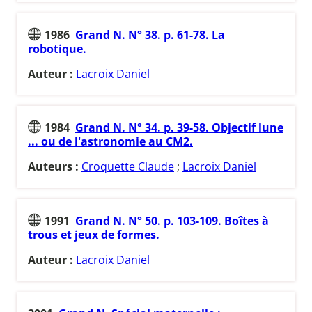
1986
Grand N. N° 38. p. 61-78. La
robotique.
Auteur :
Lacroix Daniel
1984
Grand N. N° 34. p. 39-58. Objectif lune
... ou de l'astronomie au CM2.
Auteurs :
Croquette Claude
;
Lacroix Daniel
1991
Grand N. N° 50. p. 103-109. Boîtes à
trous et jeux de formes.
Auteur :
Lacroix Daniel