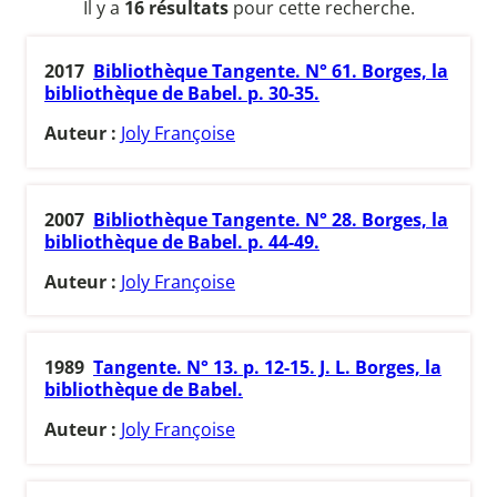
Il y a
16 résultats
pour cette recherche.
2017
Bibliothèque Tangente. N° 61. Borges, la
bibliothèque de Babel. p. 30-35.
Auteur :
Joly Françoise
2007
Bibliothèque Tangente. N° 28. Borges, la
bibliothèque de Babel. p. 44-49.
Auteur :
Joly Françoise
1989
Tangente. N° 13. p. 12-15. J. L. Borges, la
bibliothèque de Babel.
Auteur :
Joly Françoise