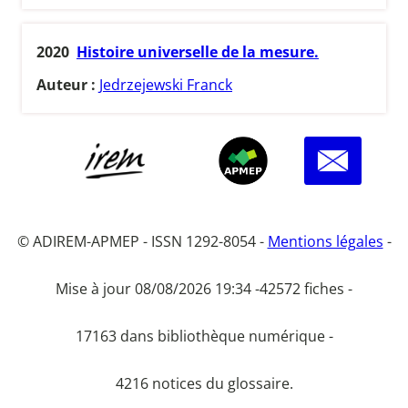
2020
Histoire universelle de la mesure.
Auteur :
Jedrzejewski Franck
© ADIREM-APMEP - ISSN 1292-8054 -
Mentions légales
-
Mise à jour 08/08/2026 19:34 -
42572 fiches -
17163 dans bibliothèque numérique -
4216 notices du glossaire.