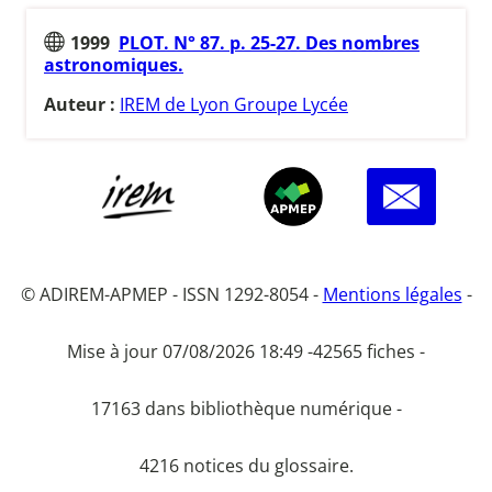
1999
PLOT. N° 87. p. 25-27. Des nombres
astronomiques.
Auteur :
IREM de Lyon Groupe Lycée
© ADIREM-APMEP - ISSN 1292-8054 -
Mentions légales
-
Mise à jour 07/08/2026 18:49 -
42565 fiches -
17163 dans bibliothèque numérique -
4216 notices du glossaire.