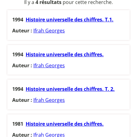
Il y a
4 résultats
pour cette recherche.
1994
Histoire universelle des chiffres. T.1.
Auteur :
Ifrah Georges
1994
Histoire universelle des chiffres.
Auteur :
Ifrah Georges
1994
Histoire universelle des chiffres. T. 2.
Auteur :
Ifrah Georges
1981
Histoire universelle des chiffres.
Auteur :
Ifrah Georges