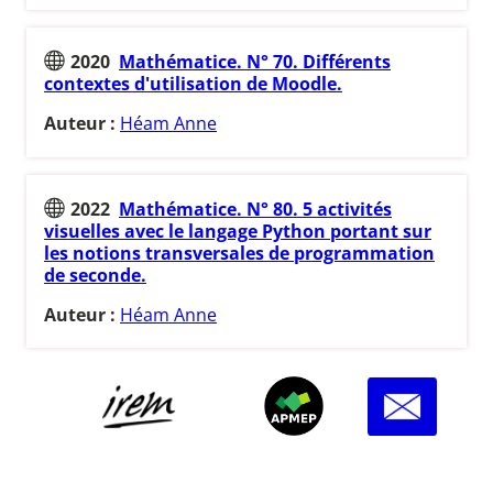
2020
Mathématice. N° 70. Différents
contextes d'utilisation de Moodle.
Auteur :
Héam Anne
2022
Mathématice. N° 80. 5 activités
visuelles avec le langage Python portant sur
les notions transversales de programmation
de seconde.
Auteur :
Héam Anne