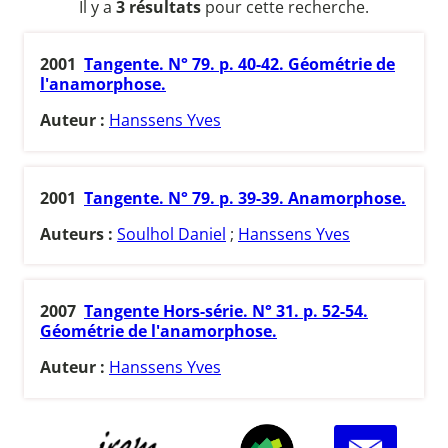
Il y a
3 résultats
pour cette recherche.
2001
Tangente. N° 79. p. 40-42. Géométrie de
l'anamorphose.
Auteur :
Hanssens Yves
2001
Tangente. N° 79. p. 39-39. Anamorphose.
Auteurs :
Soulhol Daniel
;
Hanssens Yves
2007
Tangente Hors-série. N° 31. p. 52-54.
Géométrie de l'anamorphose.
Auteur :
Hanssens Yves