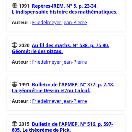
1991
Repères-IREM. N° 5. p. 23-34.
L'indispensable histoire des mathématiques.
Auteur :
Friedelmeyer Jean-Pierre
2020
Au fil des maths. N° 538. p. 75-80.
Géométrie des pizzas.
Auteur :
Friedelmeyer Jean-Pierre
1991
Bulletin de l'APMEP. N° 377. p. 7-18.
La géométrie Dessin et/ou Calcul.
Auteur :
Friedelmeyer Jean-Pierre
2015
Bulletin de l'APMEP. N° 516. p. 597-
605. Le théorème de Pick.