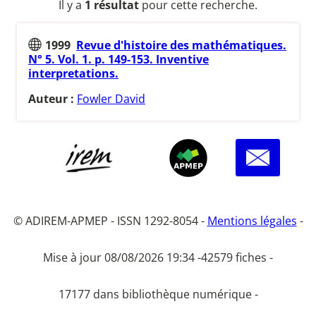
Il y a
1 résultat
pour cette recherche.
1999
Revue d'histoire des mathématiques.
N° 5. Vol. 1. p. 149-153. Inventive
interpretations.
Auteur :
Fowler David
© ADIREM-APMEP - ISSN 1292-8054 -
Mentions légales
-
Mise à jour 08/08/2026 19:34 -
42579 fiches -
17177 dans bibliothèque numérique -