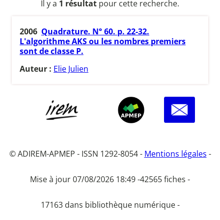
Il y a
1 résultat
pour cette recherche.
2006
Quadrature. N° 60. p. 22-32.
L'algorithme AKS ou les nombres premiers
sont de classe P.
Auteur :
Elie Julien
© ADIREM-APMEP - ISSN 1292-8054 -
Mentions légales
-
Mise à jour 07/08/2026 18:49 -
42565 fiches -
17163 dans bibliothèque numérique -