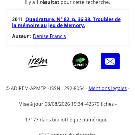
Il y a
1 résultat
pour cette recherche.
2011
Quadrature. N° 82. p. 36-38. Troubles de
la mémoire au jeu de Memory.
Auteur :
Denise Francis
© ADIREM-APMEP - ISSN 1292-8054 -
Mentions légales
-
Mise à jour 08/08/2026 19:34 -
42579 fiches -
17177 dans bibliothèque numérique -