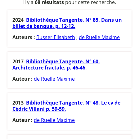
Il y a
68 résultats
pour cette recherche.
2024
Bibliothèque Tangente. N° 85. Dans un
billet de banque. p. 12-12.
Auteurs :
Busser Elisabeth
;
de Ruelle Maxime
2017
Bibliothèque Tangente. N° 60.
Architecture fractale. p. 46-46.
Auteur :
de Ruelle Maxime
2013
Bibliothèque Tangente. N° 48. Le cv de
Cédric Villani p. 59-59.
Auteur :
de Ruelle Maxime