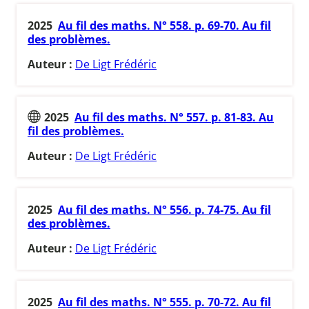
2025
Au fil des maths. N° 558. p. 69-70. Au fil
des problèmes.
Auteur :
De Ligt Frédéric
2025
Au fil des maths. N° 557. p. 81-83. Au
fil des problèmes.
Auteur :
De Ligt Frédéric
2025
Au fil des maths. N° 556. p. 74-75. Au fil
des problèmes.
Auteur :
De Ligt Frédéric
2025
Au fil des maths. N° 555. p. 70-72. Au fil