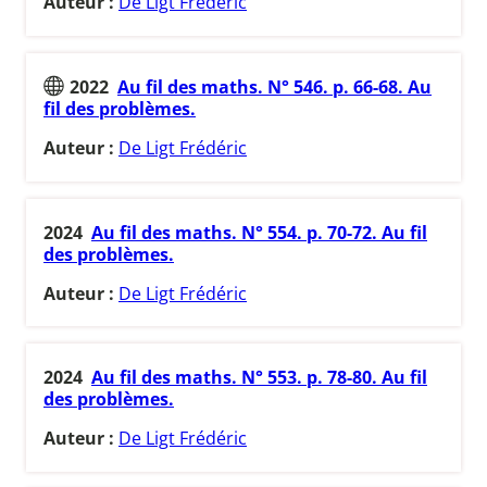
Auteur :
De Ligt Frédéric
2022
Au fil des maths. N° 546. p. 66-68. Au
fil des problèmes.
Auteur :
De Ligt Frédéric
2024
Au fil des maths. N° 554. p. 70-72. Au fil
des problèmes.
Auteur :
De Ligt Frédéric
2024
Au fil des maths. N° 553. p. 78-80. Au fil
des problèmes.
Auteur :
De Ligt Frédéric