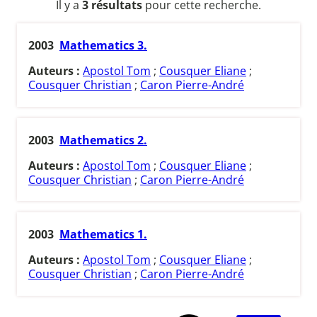
Il y a
3 résultats
pour cette recherche.
2003
Mathematics 3.
Auteurs :
Apostol Tom
;
Cousquer Eliane
;
Cousquer Christian
;
Caron Pierre-André
2003
Mathematics 2.
Auteurs :
Apostol Tom
;
Cousquer Eliane
;
Cousquer Christian
;
Caron Pierre-André
2003
Mathematics 1.
Auteurs :
Apostol Tom
;
Cousquer Eliane
;
Cousquer Christian
;
Caron Pierre-André