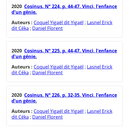
2020
Cosinus. N° 224. p. 44-47. Vinci, l'enfance
d'un génie.
Auteurs :
Coquel Yigaël dit Yigaël
;
Lasnel Erick
dit Céka
;
Daniel Florent
2020
Cosinus. N° 225. p. 44-47. Vinci, l'enfance
d'un génie.
Auteurs :
Coquel Yigaël dit Yigaël
;
Lasnel Erick
dit Céka
;
Daniel Florent
2020
Cosinus. N° 226. p. 32-35. Vinci, l'enfance
d'un génie.
Auteurs :
Coquel Yigaël dit Yigaël
;
Lasnel Erick
dit Céka
;
Daniel Florent