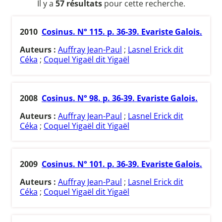
Il y a
57 résultats
pour cette recherche.
2010
Cosinus. N° 115. p. 36-39. Evariste Galois.
Auteurs :
Auffray Jean-Paul
;
Lasnel Erick dit
Céka
;
Coquel Yigaël dit Yigaël
2008
Cosinus. N° 98. p. 36-39. Evariste Galois.
Auteurs :
Auffray Jean-Paul
;
Lasnel Erick dit
Céka
;
Coquel Yigaël dit Yigaël
2009
Cosinus. N° 101. p. 36-39. Evariste Galois.
Auteurs :
Auffray Jean-Paul
;
Lasnel Erick dit
Céka
;
Coquel Yigaël dit Yigaël