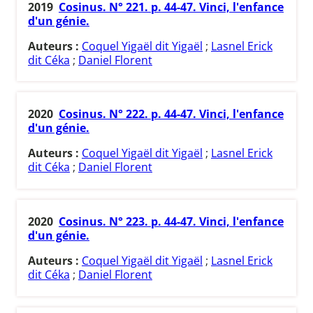
2019
Cosinus. N° 221. p. 44-47. Vinci, l'enfance
d'un génie.
Auteurs :
Coquel Yigaël dit Yigaël
;
Lasnel Erick
dit Céka
;
Daniel Florent
2020
Cosinus. N° 222. p. 44-47. Vinci, l'enfance
d'un génie.
Auteurs :
Coquel Yigaël dit Yigaël
;
Lasnel Erick
dit Céka
;
Daniel Florent
2020
Cosinus. N° 223. p. 44-47. Vinci, l'enfance
d'un génie.
Auteurs :
Coquel Yigaël dit Yigaël
;
Lasnel Erick
dit Céka
;
Daniel Florent