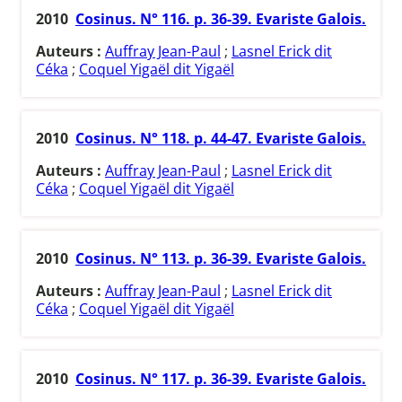
2010
Cosinus. N° 116. p. 36-39. Evariste Galois.
Auteurs :
Auffray Jean-Paul
;
Lasnel Erick dit
Céka
;
Coquel Yigaël dit Yigaël
2010
Cosinus. N° 118. p. 44-47. Evariste Galois.
Auteurs :
Auffray Jean-Paul
;
Lasnel Erick dit
Céka
;
Coquel Yigaël dit Yigaël
2010
Cosinus. N° 113. p. 36-39. Evariste Galois.
Auteurs :
Auffray Jean-Paul
;
Lasnel Erick dit
Céka
;
Coquel Yigaël dit Yigaël
2010
Cosinus. N° 117. p. 36-39. Evariste Galois.