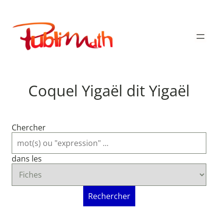
Aller
au
Publimath
contenu
Coquel Yigaël dit Yigaël
Chercher
dans les
Rechercher