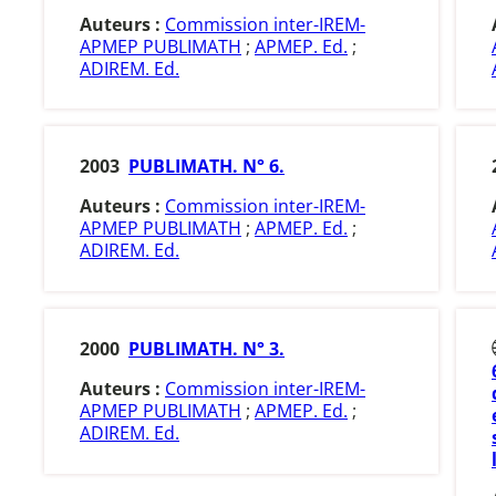
Auteurs :
Commission inter-IREM-
APMEP PUBLIMATH
;
APMEP. Ed.
;
ADIREM. Ed.
2003
PUBLIMATH. N° 6.
Auteurs :
Commission inter-IREM-
APMEP PUBLIMATH
;
APMEP. Ed.
;
ADIREM. Ed.
2000
PUBLIMATH. N° 3.
Auteurs :
Commission inter-IREM-
APMEP PUBLIMATH
;
APMEP. Ed.
;
ADIREM. Ed.