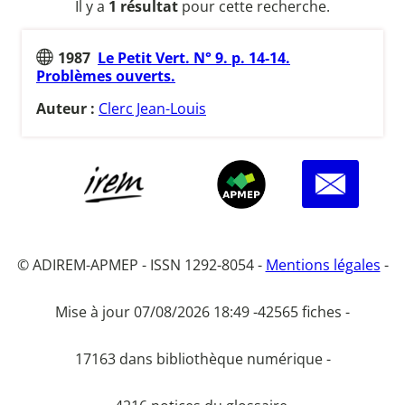
Il y a
1 résultat
pour cette recherche.
1987
Le Petit Vert. N° 9. p. 14-14.
Problèmes ouverts.
Auteur :
Clerc Jean-Louis
© ADIREM-APMEP - ISSN 1292-8054 -
Mentions légales
-
Mise à jour 07/08/2026 18:49 -
42565 fiches -
17163 dans bibliothèque numérique -