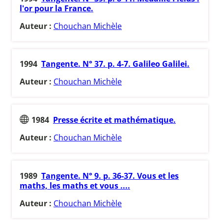
l'or pour la France.
Auteur :
Chouchan Michèle
1994
Tangente. N° 37. p. 4-7. Galileo Galilei.
Auteur :
Chouchan Michèle
1984
Presse écrite et mathématique.
Auteur :
Chouchan Michèle
1989
Tangente. N° 9. p. 36-37. Vous et les
maths, les maths et vous ....
Auteur :
Chouchan Michèle