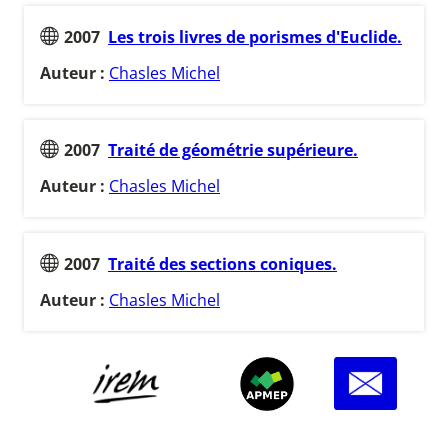
2007
Les trois livres de porismes d'Euclide.
Auteur :
Chasles Michel
2007
Traité de géométrie supérieure.
Auteur :
Chasles Michel
2007
Traité des sections coniques.
Auteur :
Chasles Michel