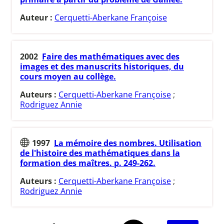
Auteur :
Cerquetti-Aberkane Françoise
2002
Faire des mathématiques avec des
images et des manuscrits historiques, du
cours moyen au collège.
Auteurs :
Cerquetti-Aberkane Françoise
;
Rodriguez Annie
1997
La mémoire des nombres. Utilisation
de l'histoire des mathématiques dans la
formation des maîtres. p. 249-262.
Auteurs :
Cerquetti-Aberkane Françoise
;
Rodriguez Annie