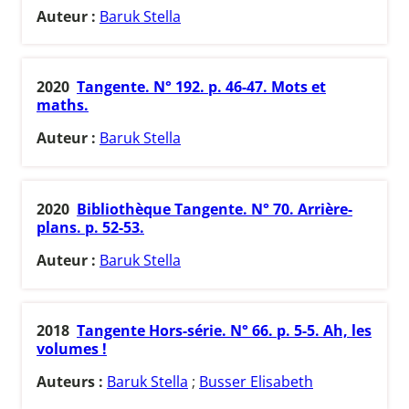
Auteur :
Baruk Stella
2020
Tangente. N° 192. p. 46-47. Mots et
maths.
Auteur :
Baruk Stella
2020
Bibliothèque Tangente. N° 70. Arrière-
plans. p. 52-53.
Auteur :
Baruk Stella
2018
Tangente Hors-série. N° 66. p. 5-5. Ah, les
volumes !
Auteurs :
Baruk Stella
;
Busser Elisabeth