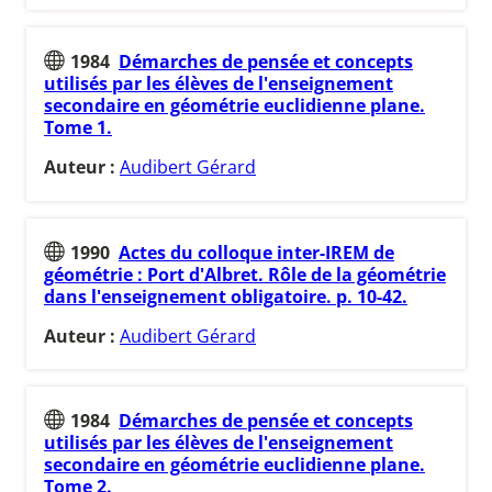
1984
Démarches de pensée et concepts
utilisés par les élèves de l'enseignement
secondaire en géométrie euclidienne plane.
Tome 1.
Auteur :
Audibert Gérard
1990
Actes du colloque inter-IREM de
géométrie : Port d'Albret. Rôle de la géométrie
dans l'enseignement obligatoire. p. 10-42.
Auteur :
Audibert Gérard
1984
Démarches de pensée et concepts
utilisés par les élèves de l'enseignement
secondaire en géométrie euclidienne plane.
Tome 2.