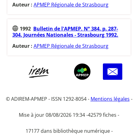
Auteur :
APMEP Régionale de Strasbourg
1992
Bulletin de l'APMEP. N° 384. p. 287-
304. Journées Nationales - Strasbourg 1992.
Auteur :
APMEP Régionale de Strasbourg
© ADIREM-APMEP - ISSN 1292-8054 -
Mentions légales
-
Mise à jour 08/08/2026 19:34 -
42579 fiches -
17177 dans bibliothèque numérique -