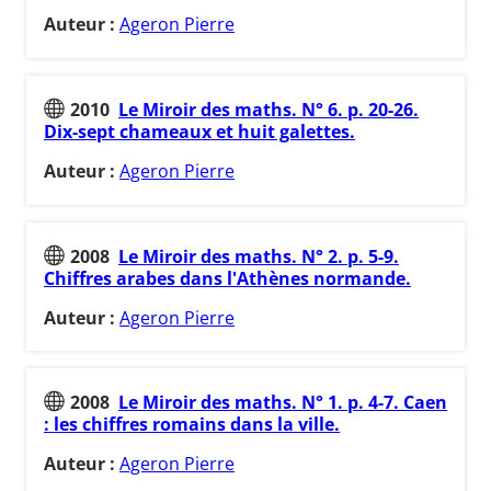
Auteur :
Ageron Pierre
2010
Le Miroir des maths. N° 6. p. 20-26.
Dix-sept chameaux et huit galettes.
Auteur :
Ageron Pierre
2008
Le Miroir des maths. N° 2. p. 5-9.
Chiffres arabes dans l'Athènes normande.
Auteur :
Ageron Pierre
2008
Le Miroir des maths. N° 1. p. 4-7. Caen
: les chiffres romains dans la ville.
Auteur :
Ageron Pierre