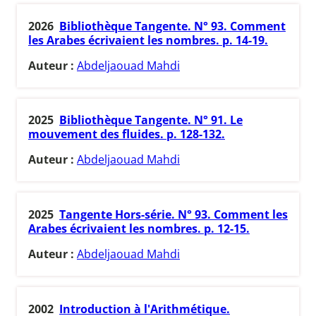
2026
Bibliothèque Tangente. N° 93. Comment
les Arabes écrivaient les nombres. p. 14-19.
Auteur :
Abdeljaouad Mahdi
2025
Bibliothèque Tangente. N° 91. Le
mouvement des fluides. p. 128-132.
Auteur :
Abdeljaouad Mahdi
2025
Tangente Hors-série. N° 93. Comment les
Arabes écrivaient les nombres. p. 12-15.
Auteur :
Abdeljaouad Mahdi
2002
Introduction à l'Arithmétique.