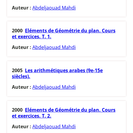
Auteur :
Abdeljaouad Mahdi
2000
Eléments de Géométrie du plan. Cours
et exercices. T. 1.
Auteur :
Abdeljaouad Mahdi
2005
Les arithmétiques arabes (9e-15e
siècles).
Auteur :
Abdeljaouad Mahdi
2000
Eléments de Géométrie du plan. Cours
et exercices. T. 2.
Auteur :
Abdeljaouad Mahdi