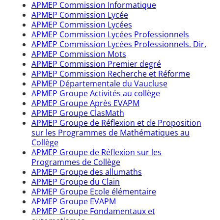
APMEP Commission Informatique
APMEP Commission Lycée
APMEP Commission Lycées
APMEP Commission Lycées Professionnels
APMEP Commission Lycées Professionnels. Dir.
APMEP Commission Mots
APMEP Commission Premier degré
APMEP Commission Recherche et Réforme
APMEP Départementale du Vaucluse
APMEP Groupe Activités au collège
APMEP Groupe Après EVAPM
APMEP Groupe ClasMath
APMEP Groupe de Réflexion et de Proposition
sur les Programmes de Mathématiques au
Collège
APMEP Groupe de Réflexion sur les
Programmes de Collège
APMEP Groupe des allumaths
APMEP Groupe du Clain
APMEP Groupe Ecole élémentaire
APMEP Groupe EVAPM
APMEP Groupe Fondamentaux et