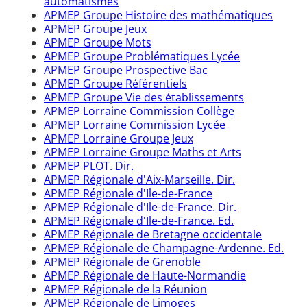
automatismes
APMEP Groupe Histoire des mathématiques
APMEP Groupe Jeux
APMEP Groupe Mots
APMEP Groupe Problématiques Lycée
APMEP Groupe Prospective Bac
APMEP Groupe Référentiels
APMEP Groupe Vie des établissements
APMEP Lorraine Commission Collège
APMEP Lorraine Commission Lycée
APMEP Lorraine Groupe Jeux
APMEP Lorraine Groupe Maths et Arts
APMEP PLOT. Dir.
APMEP Régionale d'Aix-Marseille. Dir.
APMEP Régionale d'Ile-de-France
APMEP Régionale d'Ile-de-France. Dir.
APMEP Régionale d'Ile-de-France. Ed.
APMEP Régionale de Bretagne occidentale
APMEP Régionale de Champagne-Ardenne. Ed.
APMEP Régionale de Grenoble
APMEP Régionale de Haute-Normandie
APMEP Régionale de la Réunion
APMEP Régionale de Limoges