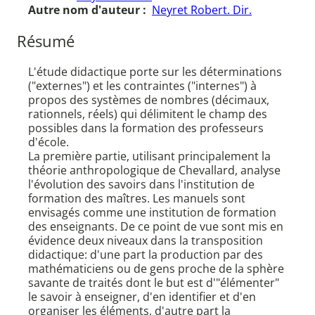
Autre nom d'auteur :
Neyret Robert. Dir.
Résumé
L'étude didactique porte sur les déterminations
("externes") et les contraintes ("internes") à
propos des systèmes de nombres (décimaux,
rationnels, réels) qui délimitent le champ des
possibles dans la formation des professeurs
d'école.
La première partie, utilisant principalement la
théorie anthropologique de Chevallard, analyse
l'évolution des savoirs dans l'institution de
formation des maîtres. Les manuels sont
envisagés comme une institution de formation
des enseignants. De ce point de vue sont mis en
évidence deux niveaux dans la transposition
didactique: d'une part la production par des
mathématiciens ou de gens proche de la sphère
savante de traités dont le but est d'"élémenter"
le savoir à enseigner, d'en identifier et d'en
organiser les éléments, d'autre part la