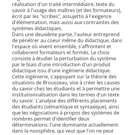
réalisation d'un traité intermédiaire, texte du
savoir à l'usage des maîtres (et des formateurs),
écrit par les "scribes", assujettis à l'exigence
d'élémentation, mais aussi aux contraintes des
systèmes didactiques.
Dans une deuxième partie, l'auteur entreprend
de pénétrer au coeur même du didactique, dans
l'espace où vivent ensemble, s'affrontent et
collaborent formateurs et formés. Le choix
consiste à étudier la perturbation du système
par le biais d'une introduction d'un produit
didactique issu d'une ingénierie didactique.
Cette ingénierie, s'appuyant sur la théorie des
situations de Brousseau, vise à créer les causes
du savoir chez les étudiants et à permettre une
institutionnalisation dans les termes d'un texte
du savoir. L'analyse des différents placements
des étudiants (sémantique et syntaxique), ainsi
que les négociations à propos des systèmes de
nombres permet d'identifier deux
déterminations: l'une dominante actuellement
dans la noosphère, qui veut que l'on ne peut