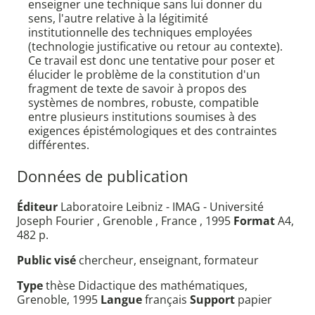
enseigner une technique sans lui donner du
sens, l'autre relative à la légitimité
institutionnelle des techniques employées
(technologie justificative ou retour au contexte).
Ce travail est donc une tentative pour poser et
élucider le problème de la constitution d'un
fragment de texte de savoir à propos des
systèmes de nombres, robuste, compatible
entre plusieurs institutions soumises à des
exigences épistémologiques et des contraintes
différentes.
Données de publication
Éditeur
Laboratoire Leibniz - IMAG - Université
Joseph Fourier , Grenoble , France , 1995
Format
A4,
482 p.
Public visé
chercheur, enseignant, formateur
Type
thèse Didactique des mathématiques,
Grenoble, 1995
Langue
français
Support
papier