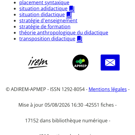
placement syntaxique
situation adidactique
situation didactique
stratégie d'enseignement
stratégie de formation
théorie anthropologique du didactique
transposition didactique
© ADIREM-APMEP - ISSN 1292-8054 -
Mentions légales
-
Mise à jour 05/08/2026 16:30 -
42551 fiches -
17152 dans bibliothèque numérique -