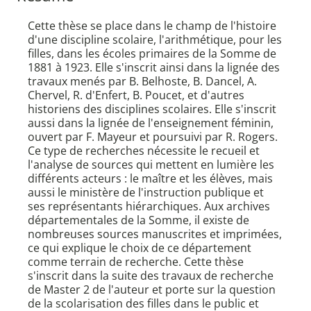
Cette thèse se place dans le champ de l'histoire
d'une discipline scolaire, l'arithmétique, pour les
filles, dans les écoles primaires de la Somme de
1881 à 1923. Elle s'inscrit ainsi dans la lignée des
travaux menés par B. Belhoste, B. Dancel, A.
Chervel, R. d'Enfert, B. Poucet, et d'autres
historiens des disciplines scolaires. Elle s'inscrit
aussi dans la lignée de l'enseignement féminin,
ouvert par F. Mayeur et poursuivi par R. Rogers.
Ce type de recherches nécessite le recueil et
l'analyse de sources qui mettent en lumière les
différents acteurs : le maître et les élèves, mais
aussi le ministère de l'instruction publique et
ses représentants hiérarchiques. Aux archives
départementales de la Somme, il existe de
nombreuses sources manuscrites et imprimées,
ce qui explique le choix de ce département
comme terrain de recherche. Cette thèse
s'inscrit dans la suite des travaux de recherche
de Master 2 de l'auteur et porte sur la question
de la scolarisation des filles dans le public et