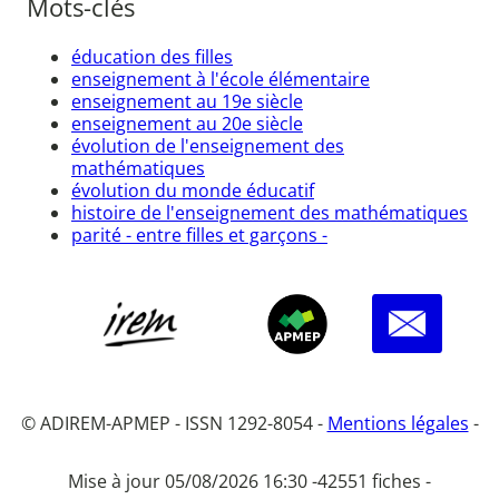
Mots-clés
éducation des filles
enseignement à l'école élémentaire
enseignement au 19e siècle
enseignement au 20e siècle
évolution de l'enseignement des
mathématiques
évolution du monde éducatif
histoire de l'enseignement des mathématiques
parité - entre filles et garçons -
© ADIREM-APMEP - ISSN 1292-8054 -
Mentions légales
-
Mise à jour 05/08/2026 16:30 -
42551 fiches -