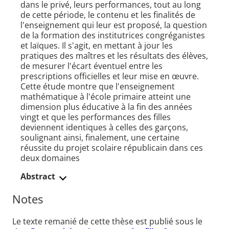
dans le privé, leurs performances, tout au long
de cette période, le contenu et les finalités de
l'enseignement qui leur est proposé, la question
de la formation des institutrices congréganistes
et laïques. Il s'agit, en mettant à jour les
pratiques des maîtres et les résultats des élèves,
de mesurer l'écart éventuel entre les
prescriptions officielles et leur mise en œuvre.
Cette étude montre que l'enseignement
mathématique à l'école primaire atteint une
dimension plus éducative à la fin des années
vingt et que les performances des filles
deviennent identiques à celles des garçons,
soulignant ainsi, finalement, une certaine
réussite du projet scolaire républicain dans ces
deux domaines
Abstract
Notes
Le texte remanié de cette thèse est publié sous le