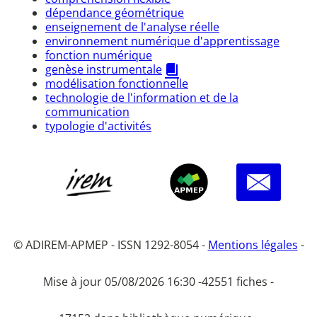
dépendance géométrique
enseignement de l'analyse réelle
environnement numérique d'apprentissage
fonction numérique
genèse instrumentale
modélisation fonctionnelle
technologie de l'information et de la
communication
typologie d'activités
© ADIREM-APMEP - ISSN 1292-8054 -
Mentions légales
-
Mise à jour 05/08/2026 16:30 -
42551 fiches -