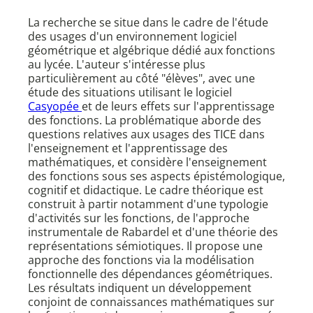
La recherche se situe dans le cadre de l'étude
des usages d'un environnement logiciel
géométrique et algébrique dédié aux fonctions
au lycée. L'auteur s'intéresse plus
particulièrement au côté "élèves", avec une
étude des situations utilisant le logiciel
Casyopée
et de leurs effets sur l'apprentissage
des fonctions. La problématique aborde des
questions relatives aux usages des TICE dans
l'enseignement et l'apprentissage des
mathématiques, et considère l'enseignement
des fonctions sous ses aspects épistémologique,
cognitif et didactique. Le cadre théorique est
construit à partir notamment d'une typologie
d'activités sur les fonctions, de l'approche
instrumentale de Rabardel et d'une théorie des
représentations sémiotiques. Il propose une
approche des fonctions via la modélisation
fonctionnelle des dépendances géométriques.
Les résultats indiquent un développement
conjoint de connaissances mathématiques sur