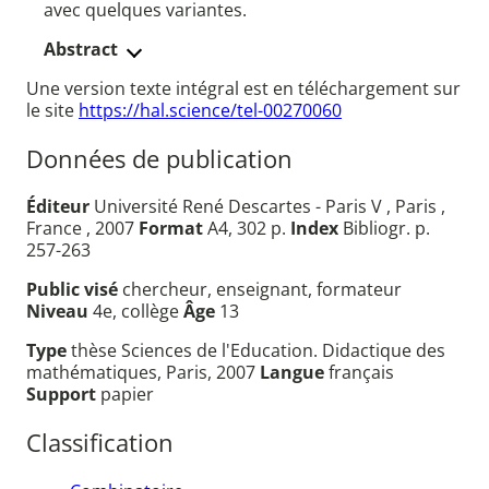
avec quelques variantes.
Abstract
Une version texte intégral est en téléchargement sur
le site
https://hal.science/tel-00270060
Données de publication
Éditeur
Université René Descartes - Paris V , Paris ,
France , 2007
Format
A4, 302 p.
Index
Bibliogr. p.
257-263
Public visé
chercheur, enseignant, formateur
Niveau
4e, collège
Âge
13
Type
thèse Sciences de l'Education. Didactique des
mathématiques, Paris, 2007
Langue
français
Support
papier
Classification