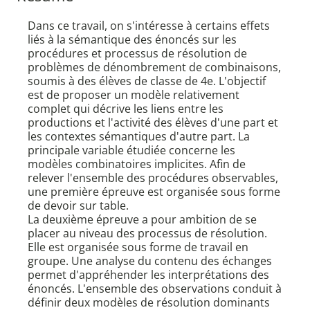
Dans ce travail, on s'intéresse à certains effets
liés à la sémantique des énoncés sur les
procédures et processus de résolution de
problèmes de dénombrement de combinaisons,
soumis à des élèves de classe de 4e. L'objectif
est de proposer un modèle relativement
complet qui décrive les liens entre les
productions et l'activité des élèves d'une part et
les contextes sémantiques d'autre part. La
principale variable étudiée concerne les
modèles combinatoires implicites. Afin de
relever l'ensemble des procédures observables,
une première épreuve est organisée sous forme
de devoir sur table.
La deuxième épreuve a pour ambition de se
placer au niveau des processus de résolution.
Elle est organisée sous forme de travail en
groupe. Une analyse du contenu des échanges
permet d'appréhender les interprétations des
énoncés. L'ensemble des observations conduit à
définir deux modèles de résolution dominants